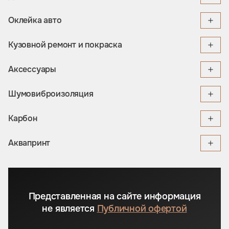
Оклейка авто
Кузовной ремонт и покраска
Аксессуары
Шумовиброизоляция
Карбон
Аквапринт
Представленная на сайте информация
не является
Публичной офертой