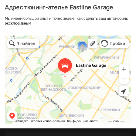
Адрес тюнинг-ателье Eastline Garage
Мы имеем большой опыт и точно знаем, как сделать ваш автомобиль
эксклюзивным