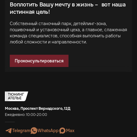
Воплотить Вашу мечту в жизнь – вот наша
истинная цель!
Собственный станочный парк, детейлинг-зона,
пошивочный и установочный цеха, а главное, слаженная
команда специалистов, способная выполнить работы
любой сложности и направленности.
Проконсультироваться
ТЮНИНГ
АТЕЛЬЕ
Москва, Проспект Вернадского, 12Д
Ежедневно: 10:00-20:00
Telegram
WhatsApp
Max