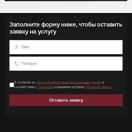
Заполните форму ниже, чтобы оставить
заявку на услугу
Я согласен на
сбор и обработку моих персональных данных
в
соответствии с
Политикой
и принимаю условия
Публичной оферты
Оставить заявку