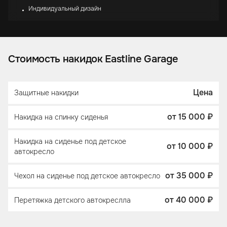
Индивидуальный дизайн
Стоимость накидок Eastline Garage
Цена
Защитные накидки
от 15 000 ₽
Накидка на спинку сиденья
Накидка на сиденье под детское
от 10 000 ₽
автокресло
от 35 000 ₽
Чехол на сиденье под детское автокресло
от 40 000 ₽
Перетяжка детского автокреслла