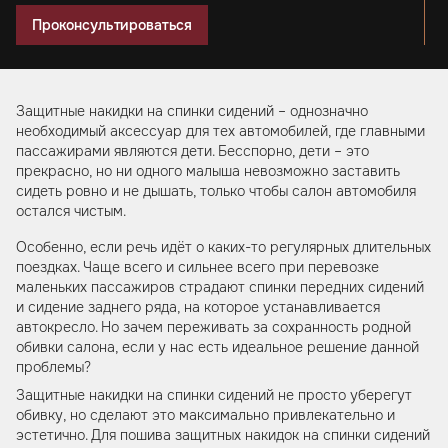
Проконсультироваться
Защитные накидки на спинки сидений – однозначно
необходимый аксессуар для тех автомобилей, где главными
пассажирами являются дети. Бесспорно, дети – это
прекрасно, но ни одного малыша невозможно заставить
сидеть ровно и не дышать, только чтобы салон автомобиля
остался чистым.
Особенно, если речь идёт о каких-то регулярных длительных
поездках. Чаще всего и сильнее всего при перевозке
маленьких пассажиров страдают спинки передних сидений
и сидение заднего ряда, на которое устанавливается
автокресло. Но зачем переживать за сохранность родной
обивки салона, если у нас есть идеальное решение данной
проблемы?
Защитные накидки на спинки сидений не просто уберегут
обивку, но сделают это максимально привлекательно и
эстетично. Для пошива защитных накидок на спинки сидений