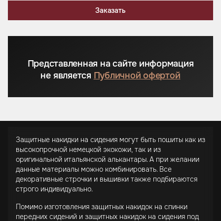
Заказать
Представленная на сайте информация
не является
Публичной офертой
Защитные накидки на сидения могут быть пошиты как из
высокопрочной немецкой экокожи, так и из
оригинальной итальянской алькантары. А при желании
данные материалы можно комбинировать. Все
декоративные строчки и вышивки также подбираются
строго индивидуально.
Помимо изготовления защитных накидок на спинки
передних сидений и защитных накидок на сидения под