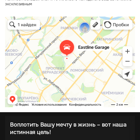
эксклюзивным
Воплотить Вашу мечту в жизнь – вот наша
истинная цель!