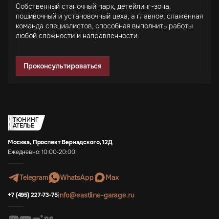
Собственный станочный парк, детейлинг-зона,
пошивочный и установочный цеха, а главное, слаженная
команда специалистов, способная выполнить работы
любой сложности и направленности.
Проконсультироваться
ТЮНИНГ
АТЕЛЬЕ
Москва, Проспект Вернадского, 12Д
Ежедневно: 10:00-20:00
Telegram
WhatsApp
Max
info@eastline-garage.ru
+7 (495) 227-73-75