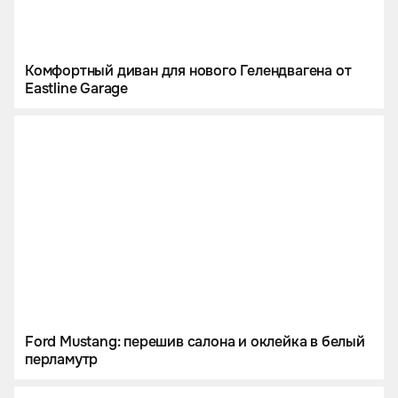
Комфортный диван для нового Гелендвагена от
Eastline Garage
Ford Mustang: перешив салона и оклейка в белый
перламутр