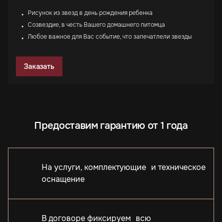
Рисунок из звезд в день рождения ребенка
Созвездие, в честь Вашего домашнего питомца
Любое важное для Вас событие, что запечатлели звезды
Заказать
Предоставим гарантию от 1 года
На услуги, комплектующие и техническое
оснащение
В договоре фиксируем всю