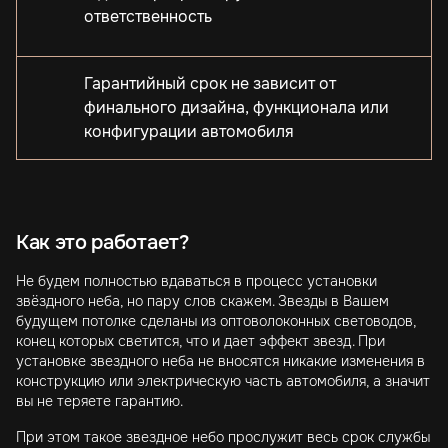
ответственность
Гарантийный срок не зависит от
финального дизайна, функционала или
конфигурации автомобиля
Как это работает?
Не будем полностью вдаваться в процесс установки
звёздного неба, но пару слов скажем. Звезды в Вашем
будущем потолке сделаны из оптоволоконных световодов,
конец которых светится, что и дает эффект звезд. При
установке звездного неба не вносятся никакие изменения в
конструкцию или электрическую часть автомобиля, а значит
вы не теряете гарантию.
При этом такое звездное небо прослужит весь срок службы