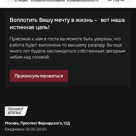
Воплотить Вашу мечту в жизнь – вот наша
истинная цель!
Приезжая к нам в гости вы можете быть уверены, что
работа будет выполнена по высшему разряду. Вы еще
много лет будете наслаждаться собственным звездным
небом над головой.
Проконсультироваться
ТЮНИНГ
АТЕЛЬЕ
Москва, Проспект Вернадского, 12Д
Ежедневно: 10:00-20:00