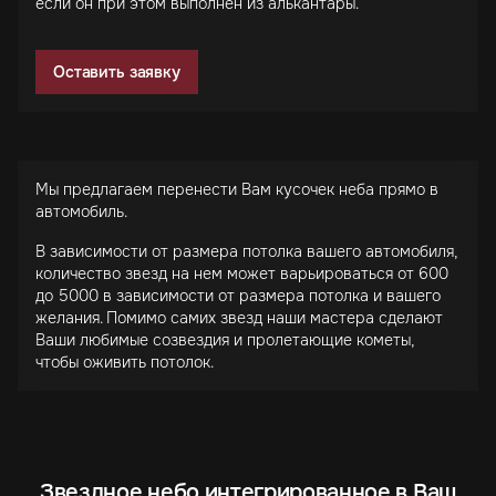
если он при этом выполнен из алькантары.
Оставить заявку
Мы предлагаем перенести Вам кусочек неба прямо в
автомобиль.
В зависимости от размера потолка вашего автомобиля,
количество звезд на нем может варьироваться от 600
до 5000 в зависимости от размера потолка и вашего
желания. Помимо самих звезд наши мастера сделают
Ваши любимые созвездия и пролетающие кометы,
чтобы оживить потолок.
Звездное небо интегрированное в Ваш