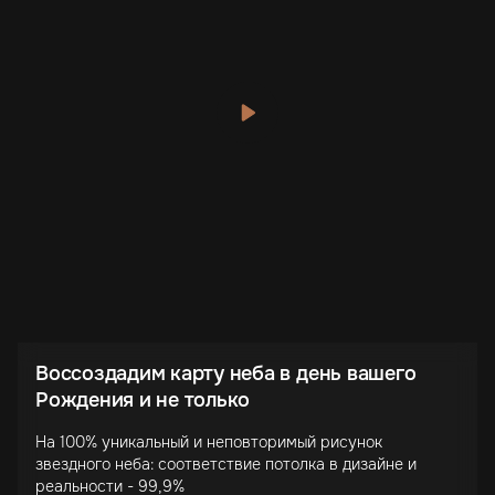
Воссоздадим карту неба в день вашего
Рождения и не только
На 100% уникальный и неповторимый рисунок
звездного неба: соответствие потолка в дизайне и
реальности - 99,9%