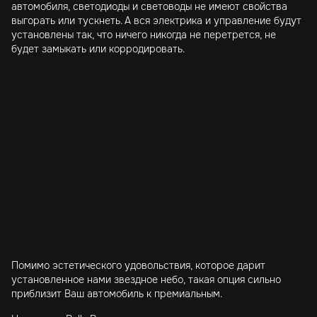
автомобиля, светодиоды и световоды не имеют свойства
выгорать или тускнеть. А вся электрика и управление будут
установлены так, что ничего никогда не перетрется, не
будет замыкать или корродировать.
Помимо эстетического удовольствия, которое дарит
установленное нами звездное небо, такая опция сильно
приблизит Ваш автомобиль к премиальным.