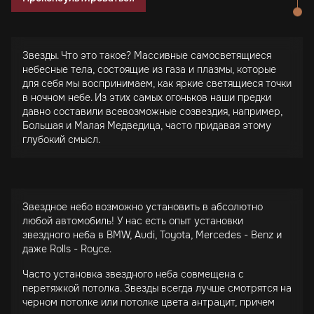
Звезды. Что это такое? Массивные самосветящиеся
небесные тела, состоящие из газа и плазмы, которые
для себя мы воспринимаем, как яркие светящиеся точки
в ночном небе. Из этих самых огоньков наши предки
давно составили всевозможные созвездия, например,
Большая и Малая Медведица, часто придавая этому
глубокий смысл.
Звездное небо возможно установить в абсолютно
любой автомобиль! У нас есть опыт установки
звездного неба в BMW, Audi, Toyota, Mercedes - Benz и
даже Rolls - Royce.
Часто установка звездного неба совмещена с
перетяжкой потолка. Звезды всегда лучше смотрятся на
черном потолке или потолке цвета антрацит, причем