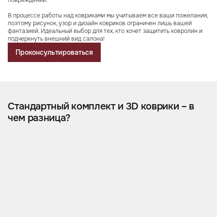
повреждений.
В процессе работы над ковриками мы учитываем все ваши пожелания,
поэтому рисунок, узор и дизайн ковриков ограничен лишь вашей
фантазией. Идеальный выбор для тех, кто хочет защитить ковролин и
подчеркнуть внешний вид салона!
Проконсультироваться
Стандартный комплект и 3D коврики – в
чем разница?