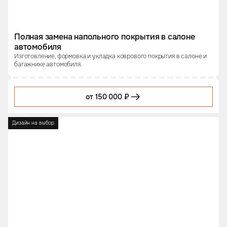
Полная замена напольного покрытия в салоне
автомобиля
Изготовление, формовка и укладка коврового покрытия в салоне и
багажнике автомобиля.
от 150 000 ₽
Дизайн на выбор