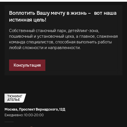
Воплотить Вашу мечту в жизнь – вот наша
истинная цель!
Собственный станочный парк, детейлинг-зона,
пошивочный и установочный цеха, а главное, слаженная
команда специалистов, способная выполнить работы
любой сложности и направленности.
Консультация
ТЮНИНГ
АТЕЛЬЕ
Москва, Проспект Вернадского, 12Д
Ежедневно: 10:00-20:00