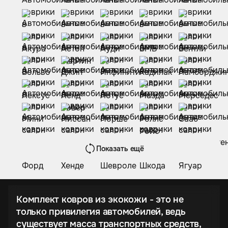
Показать ещё
Комплект ковров из экокожи - это не
только привилегия автомобилей, ведь
существует масса транспортных средств,