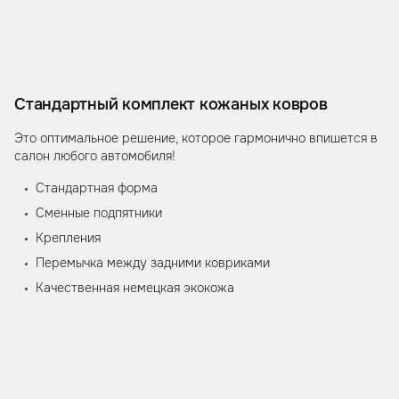
Стандартный комплект кожаных ковров
Это оптимальное решение, которое гармонично впишется в
салон любого автомобиля!
Стандартная форма
Сменные подпятники
Крепления
Перемычка между задними ковриками
Качественная немецкая экокожа