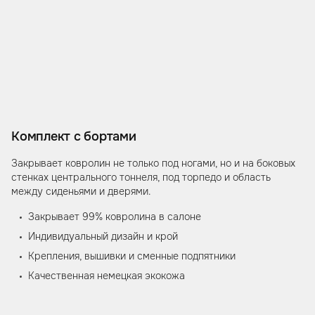
Комплект с бортами
Закрывает ковролин не только под ногами, но и на боковых
стенках центрального тоннеля, под торпедо и область
между сиденьями и дверями.
Закрывает 99% ковролина в салоне
Индивидуальный дизайн и крой
Крепления, вышивки и сменные подпятники
Качественная немецкая экокожа