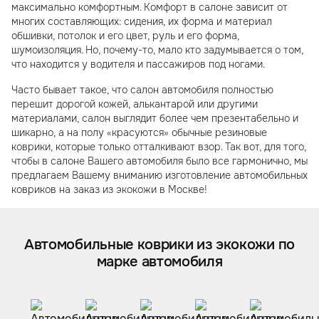
максимально комфортным. Комфорт в салоне зависит от
многих составляющих: сидения, их форма и материал
обшивки, потолок и его цвет, руль и его форма,
шумоизоляция. Но, почему-то, мало кто задумывается о том,
что находится у водителя и пассажиров под ногами.
Часто бывает такое, что салон автомобиля полностью
перешит дорогой кожей, алькантарой или другими
материалами, салон выглядит более чем презентабельно и
шикарно, а на полу «красуются» обычные резиновые
коврики, которые только отталкивают взор. Так вот, для того,
чтобы в салоне Вашего автомобиля было все гармонично, мы
предлагаем Вашему вниманию изготовление автомобильных
ковриков на заказ из экокожи в Москве!
Автомобильные коврики из экокожи по
марке автомобиля