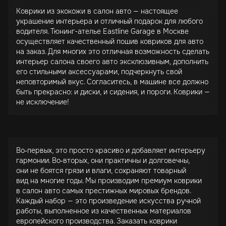
Коврики из экокожи в салон авто — настоящее
украшение интерьера и отличный подарок для любого
водителя. Тюнинг-ателье Eastline Garage в Москве
осуществляет качественный пошив ковриков для авто
на заказ. Для многих это отличная возможность сделать
интерьер салона своего авто эксклюзивным, дополнить
его стильными аксессуарами, подчеркнуть свой
неповторимый вкус. Согласитесь, в машине все должно
быть прекрасно: и диски, и сидения, и пороги. Коврики —
не исключение!
Во‑первых, это просто красиво и добавляет интерьеру
гармонии. Во‑вторых, они практичны и долговечны,
они не боятся грязи и влаги, сохраняют товарный
вид на многие годы. Мы производим премиум коврики
в салон авто самых престижных мировых брендов.
Каждый набор — это произведение искусства ручной
работы, выполненное из качественных материалов
европейского производства. Заказать коврики