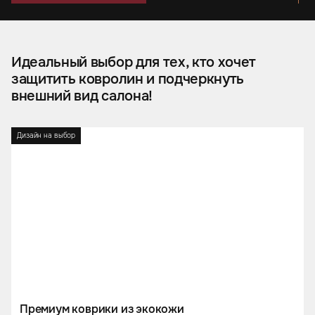
Идеальный выбор для тех, кто хочет
защитить ковролин и подчеркнуть
внешний вид салона!
Дизайн на выбор
Премиум коврики из экокожи