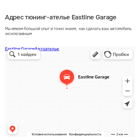
Адрес тюнинг-ателье Eastline Garage
Мы имеем большой опыт и точно знаем, как сделать ваш автомобиль
эксклюзивным