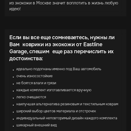
из экокожи в Москве значит воплотить в жизнь любую
идею!
Если вы все еще сомневаетесь, нужны ли
Вам коврики из экокожи от Eastline
Garage, спешим еще раз перечислить их
достоинства:
идеально подогнаны именно под Ваш автомобиль
очень износостойкие
не боятся влаги и грязи
каждые комплект изготавливается вручную
легко очищаются
наилучшая альтернатива резиновым и текстильным коврам
широкий выбор цветов материала и отстрочек
индивидуальный неповторимый дизайн каждого комплекта
шикарный внешний вид