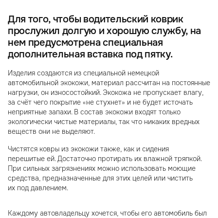
Для того, чтобы водительский коврик
прослужил долгую и хорошую службу, на
нем предусмотрена специальная
дополнительная вставка под пятку.
Изделия создаются из специальной немецкой
автомобильной экокожи, материал рассчитан на постоянные
нагрузки, он износостойкий. Экокожа не пропускает влагу,
за счёт чего покрытие «не стухнет» и не будет источать
неприятные запахи. В состав экокожи входят только
экологически чистые материалы, так что никаких вредных
веществ они не выделяют.
Чистятся ковры из экокожи также, как и сидения
перешитые ей. Достаточно протирать их влажной тряпкой.
При сильных загрязнениях можно использовать моющие
средства, предназначенные для этих целей или чистить
их под давлением.
Каждому автовладельцу хочется, чтобы его автомобиль был