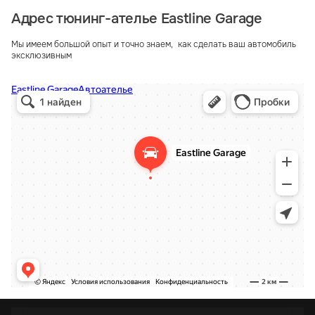
Адрес тюнинг-ателье Eastline Garage
Мы имеем большой опыт и точно знаем, как сделать ваш автомобиль
эксклюзивным