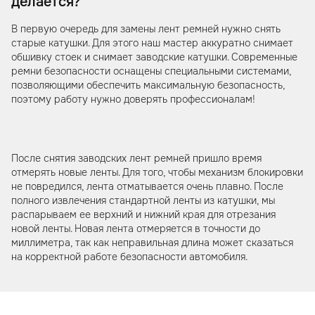
делается?
В первую очередь для замены лент ремней нужно снять
старые катушки. Для этого наш мастер аккуратно снимает
обшивку стоек и снимает заводские катушки. Современные
ремни безопасности оснащены специальными системами,
позволяющими обеспечить максимальную безопасность,
поэтому работу нужно доверять профессионалам!
После снятия заводских лент ремней пришло время
отмерять новые ленты. Для того, чтобы механизм блокировки
не повредился, лента отматывается очень плавно. После
полного извлечения стандартной ленты из катушки, мы
распарываем ее верхний и нижний края для отрезания
новой ленты. Новая лента отмеряется в точности до
миллиметра, так как неправильная длина может сказаться
на корректной работе безопасности автомобиля.