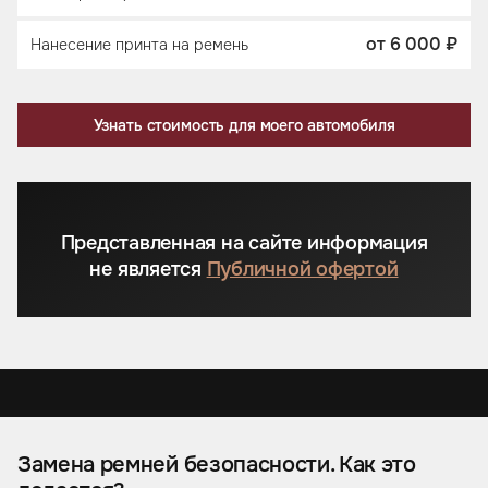
от 6 000 ₽
Нанесение принта на ремень
Узнать стоимость для моего автомобиля
Представленная на сайте информация
не является
Публичной офертой
Замена ремней безопасности. Как это