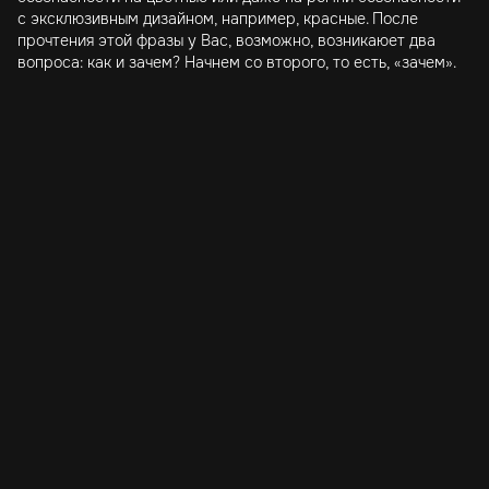
с эксклюзивным дизайном, например, красные. После
прочтения этой фразы у Вас, возможно, возникаюет два
вопроса: как и зачем? Начнем со второго, то есть, «зачем».