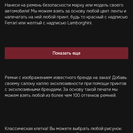
Нанеси на ремень безопасности марку или модель своего
автомобиля! Мы можем взять за основу любой цвет ленты и
напечатать на ней любой принт, будь то красный с надписью
Ferrari или желтый с надписью Lamborghini.
Показать еще
Ремни с изображением известного бренда на заказ! Добавь
своему салону каплю эксклюзивности при помощи принтов
с эксклюзивными брендами. За основу такой печати мы
можем взять любой из более чем 100 оттенков ремней.
Классическая клетка! Вы можете выбрать любой рисунок: