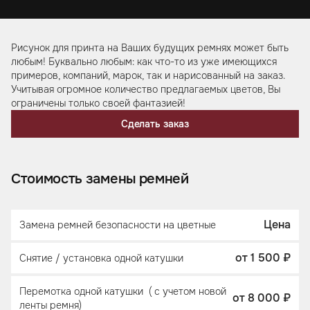
Рисунок для принта на Ваших будущих ремнях может быть
любым! Буквально любым: как что-то из уже имеющихся
примеров, компаний, марок, так и нарисованный на заказ.
Учитывая огромное количество предлагаемых цветов, Вы
ограничены только своей фантазией!
Сделать заказ
Стоимость замены ремней
Цена
Замена ремней безопасности на цветные
от 1 500 ₽
Снятие / установка одной катушки
Перемотка одной катушки ( с учетом новой
от 8 000 ₽
ленты ремня)