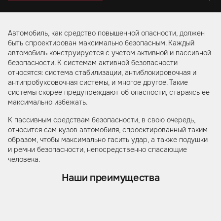
Автомобиль, как средство повышенной опасности, должен
быть спроектирован максимально безопасным. Каждый
автомобиль конструируется с учетом активной и пассивной
безопасности. К системам активной безопасности
относятся: система стабилизации, антиблокировочная и
антипробуксовочная системы, и многое другое. Такие
системы скорее предупреждают об опасности, стараясь ее
максимально избежать.
К пассивным средствам безопасности, в свою очередь,
относится сам кузов автомобиля, спроектированный таким
образом, чтобы максимально гасить удар, а также подушки
и ремни безопасности, непосредственно спасающие
человека.
Наши преимущества