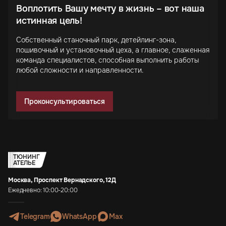
Воплотить Вашу мечту в жизнь – вот наша
истинная цель!
Собственный станочный парк, детейлинг-зона,
пошивочный и установочный цеха, а главное, слаженная
команда специалистов, способная выполнить работы
любой сложности и направленности.
Проконсультироваться
ТЮНИНГ
АТЕЛЬЕ
Москва, Проспект Вернадского, 12Д
Ежедневно: 10:00-20:00
Telegram
WhatsApp
Max