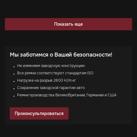
Показать еще
Мы заботимся о Вашей безопасности!
Не изменяем заводскую конструкцию
Все ремни соответствуют стандартам ISO
Нагрузка на разрыв 2600 H/m.кг
Сохранение заводской гарантии авто
Ремни производства Великобритании, Германии и США
Проконсультироваться