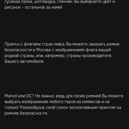
гусиная лапка, шотландка, гленчек. Вы выбираете цвет и
рисунок - остальное за нами!
Принты с флагами стран мира. Вы можете заказать ремни
безопасности в Москве с изображением флага вашей
родной страны, или, например, страны производителя
Вашего автомобиля.
Marvel или DC? Не важно, ведь для своих ремней Вы можете
выбрать изображение любого героя из комиксов и не
только! Разнообразь свой салон эксклюзивным принтом на
ремнях безопасности.