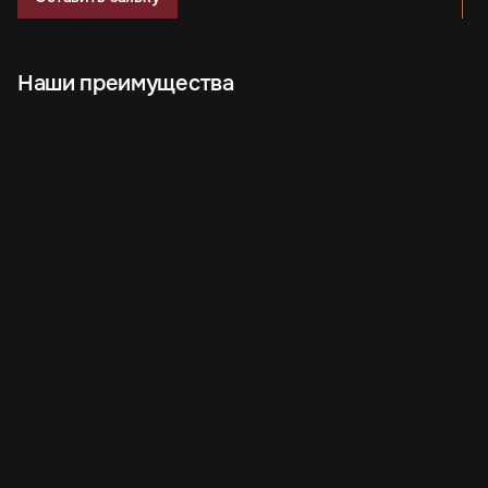
Наши преимущества