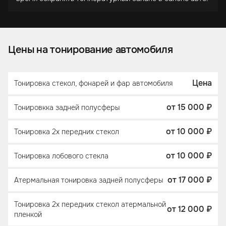
Цены на тонирование автомобиля
Цена
Тонировка стекол, фонарей и фар автомобиля
от 15 000 ₽
Тонировкка задней полусферы
от 10 000 ₽
Тонировка 2х передних стекол
от 10 000 ₽
Тонировка лобового стекла
от 17 000 ₽
Атермальная тонировка задней полусферы
Тонировка 2х передних стекол атермальной
от 12 000 ₽
пленкой