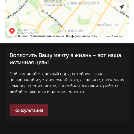
Воплотить Вашу мечту в жизнь – вот наша
истинная цель!
Собственный станочный парк, детейлинг-зона,
пошивочный и установочный цеха, а главное, слаженная
команда специалистов, способная выполнить работы
любой сложности и направленности.
Консультация