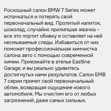
Роскошный салон BMW 7 Series может
испачкаться и потерять свой
первоначальный вид. Пролитый напиток,
шоколад, случайно прилипшая жвачка –
все это портит обивку и оставляет на ней
несмываемые следы. Избавиться от них
поможет профессиональная химчистка
салона авто с помощью современной
химии. Приезжайте в ателье Eastline
Garage, и вы реально удивитесь
достигнутых нами результатов. Салон БМВ
7 серии примет свой первоначальный
облик, возвращая ощущение нового
автомобиля. Мы очистим его от любых
загрязнений, даже самых сильных.