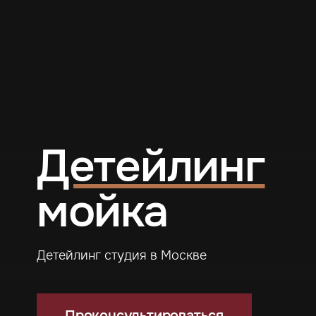
Детейлинг
мойка
Детейлинг студия в Москве
Проконсультироваться