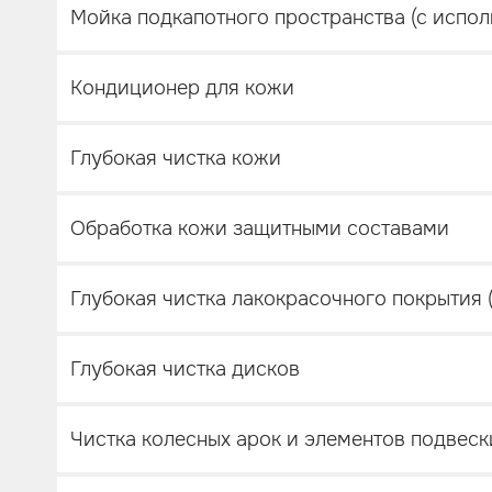
Мойка подкапотного пространства (с испо
Кондиционер для кожи
Глубокая чистка кожи
Обработка кожи защитными составами
Глубокая чистка лакокрасочного покрытия (
Глубокая чистка дисков
Чистка колесных арок и элементов подвеск