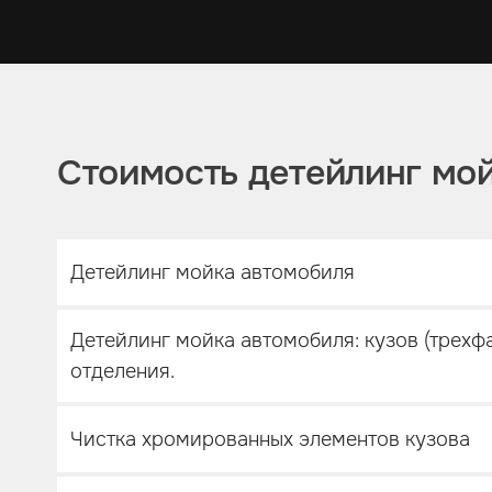
Стоимость детейлинг мо
Детейлинг мойка автомобиля
Детейлинг мойка автомобиля: кузов (трехф
отделения.
Чистка хромированных элементов кузова