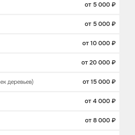
от 5 000 ₽
от 5 000 ₽
от 10 000 ₽
от 20 000 ₽
от 15 000 ₽
ек деревьев)
от 4 000 ₽
от 8 000 ₽