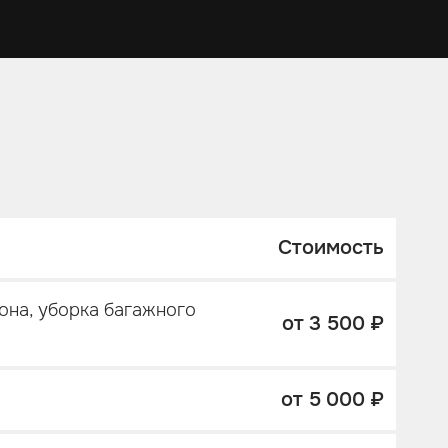
Стоимость
она, уборка багажного
от 3 500 ₽
от 5 000 ₽