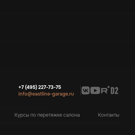
+7 (495) 227-73-75
info@eastline-garage.ru
Курсы по перетяжке салона
Контакты