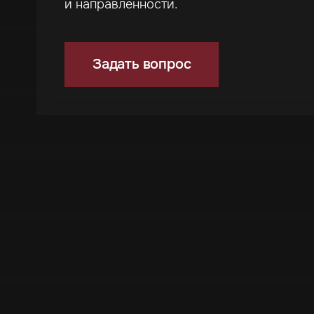
и направленности.
Задать вопрос