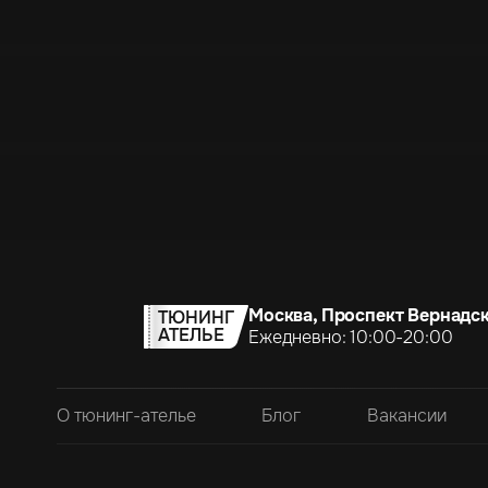
Москва, Проспект Вернадск
ТЮНИНГ
АТЕЛЬЕ
Ежедневно: 10:00-20:00
О тюнинг-ателье
Блог
Вакансии