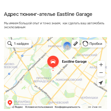
Адрес тюнинг-ателье Eastline Garage
Мы имеем большой опыт и точно знаем, как сделать ваш автомобиль
эксклюзивным