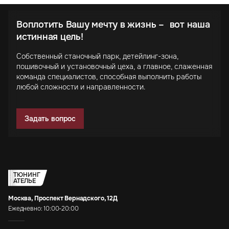
Воплотить Вашу мечту в жизнь – вот наша
истинная цель!
Собственный станочный парк, детейлинг-зона,
пошивочный и установочный цеха, а главное, слаженная
команда специалистов, способная выполнить работы
любой сложности и направленности.
Задать вопрос
ТЮНИНГ
АТЕЛЬЕ
Москва, Проспект Вернадского, 12Д
Ежедневно: 10:00-20:00