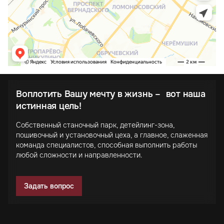
Воплотить Вашу мечту в жизнь – вот наша
истинная цель!
Собственный станочный парк, детейлинг-зона,
пошивочный и установочный цеха, а главное, слаженная
команда специалистов, способная выполнить работы
любой сложности и направленности.
Задать вопрос