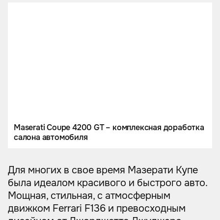
Maserati Coupe 4200 GT – комплексная доработка
салона автомобиля
Для многих в свое время Мазерати Купе
была идеалом красивого и быстрого авто.
Мощная, стильная, с атмосферным
движком Ferrari F136 и превосходным