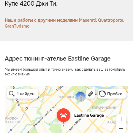
Купе 4200 Джи Ти.
Наши работы с другими моделями
Maserati
:
Quattroporte
,
GranTurismo
Адрес тюнинг-ателье Eastline Garage
Мы имеем большой опыт и точно знаем, как сделать ваш автомобиль
эксклюзивным