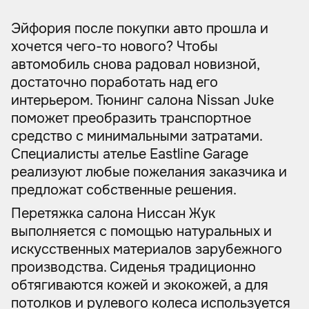
полиуретановой пленкой
Эйфория после покупки авто прошла и
хочется чего-то нового? Чтобы
автомобиль снова радовал новизной,
достаточно поработать над его
интерьером. Тюнинг салона Nissan Juke
поможет преобразить транспортное
средство с минимальными затратами.
Специалисты ателье Eastline Garage
реализуют любые пожелания заказчика и
предложат собственные решения.
Перетяжка салона Ниссан Жук
выполняется с помощью натуральных и
искусственных материалов зарубежного
производства. Сиденья традиционно
обтягиваются кожей и экокожей, а для
потолков и рулевого колеса используется