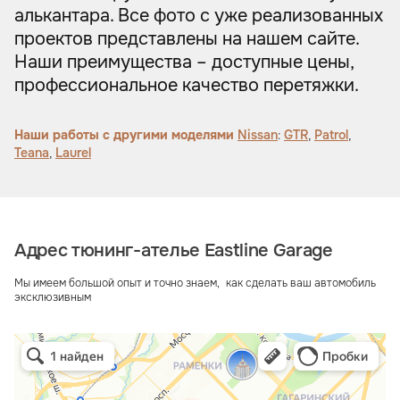
алькантара. Все фото с уже реализованных
проектов представлены на нашем сайте.
Наши преимущества – доступные цены,
профессиональное качество перетяжки.
Наши работы с другими моделями
Nissan
:
GTR
,
Patrol
,
Teana
,
Laurel
Адрес тюнинг-ателье Eastline Garage
Мы имеем большой опыт и точно знаем, как сделать ваш автомобиль
эксклюзивным