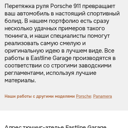
Перетяжка руля Porsche 911 превращает
ваш автомобиль в настоящий спортивный
болид. В нашем портфолио есть сразу
несколько удачных примеров такого
тюнинга, и наши специалисты помогут
реализовать самую смелую и
оригинальную идею в лучшем виде. Все
работы в Eastline Garage производятся в
соответствии со строгими заводскими
регламентами, используя лучшие
материалы.
Наши работы с другими моделями
Porsche
:
Panamera
Адрес тюнинг-ателье Eastline Garage