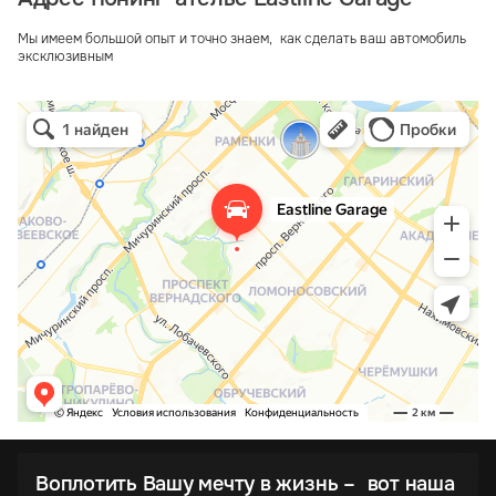
Мы имеем большой опыт и точно знаем, как сделать ваш автомобиль
эксклюзивным
Воплотить Вашу мечту в жизнь – вот наша