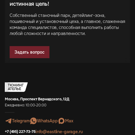
истинная цель!
Собственный станочный парк, детейлинг-зона,
пошивочный и установочный цеха, а главное, слаженная
команда специалистов, способная выполнить работы
любой сложности и направленности.
Задать вопрос
ТЮНИНГ
АТЕЛЬЕ
Москва, Проспект Вернадского, 12Д
Ежедневно: 10:00-20:00
Telegram
WhatsApp
Max
info@eastline-garage.ru
+7 (495) 227-73-75