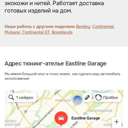
экокожи и нитей. Работает доставка
готовых изделий на дом.
Наши работы с другими моделями
Bentley
:
Continental
,
Mulsane
,
Continental GT
,
Brooklands
Адрес тюнинг-ателье Eastline Garage
Мы имеем большой опыт и точно знаем, как сделать ваш автомобиль
эксклюзивным