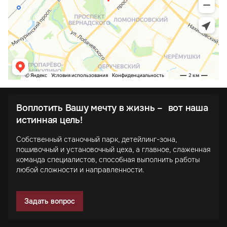
Воплотить Вашу мечту в жизнь – вот наша
истинная цель!
Собственный станочный парк, детейлинг-зона,
пошивочный и установочный цеха, а главное, слаженная
команда специалистов, способная выполнить работы
любой сложности и направленности.
Задать вопрос