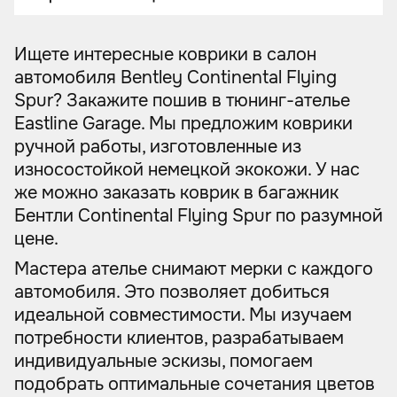
Ищете интересные коврики в салон
автомобиля Bentley Continental Flying
Spur? Закажите пошив в тюнинг-ателье
Eastline Garage. Мы предложим коврики
ручной работы, изготовленные из
износостойкой немецкой экокожи. У нас
же можно заказать коврик в багажник
Бентли Continental Flying Spur по разумной
цене.
Мастера ателье снимают мерки с каждого
автомобиля. Это позволяет добиться
идеальной совместимости. Мы изучаем
потребности клиентов, разрабатываем
индивидуальные эскизы, помогаем
подобрать оптимальные сочетания цветов