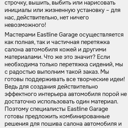
строчку, вышить, выбить или нарисовать
инициалы или жизненную установку – для
нас, действительно, нет ничего
невозможного!
Мастерами Eastline Garage осуществляется
как полная, так и частичная перетяжка
салона автомобиля кожей и другими
материалами. Что же это значит? Если
необходима только перетяжка сидений, мы
с радостью выполним такой заказ. Мы
готовы поддерживать все творческие идеи!
Ведь для создания действительно
эффектного интерьера автомобиля порой не
достаточно использовать один материал.
Поэтому специалисты Eastline Garage
готовы предложить комбинированные
решения для пошива салона автомобиля и