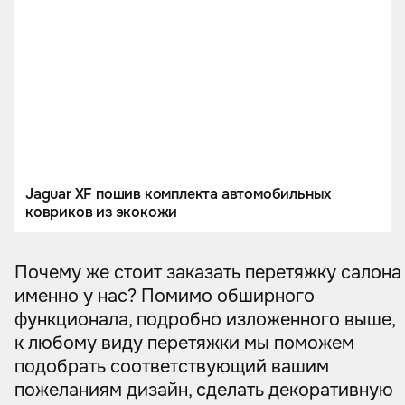
Jaguar XF пошив комплекта автомобильных
ковриков из экокожи
Почему же стоит заказать перетяжку салона
именно у нас? Помимо обширного
функционала, подробно изложенного выше,
к любому виду перетяжки мы поможем
подобрать соответствующий вашим
пожеланиям дизайн, сделать декоративную