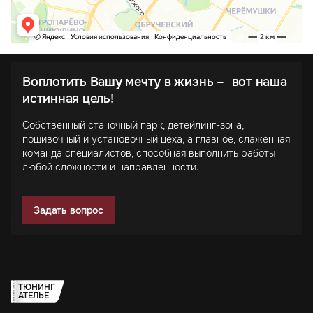
Воплотить Вашу мечту в жизнь – вот наша
истинная цель!
Собственный станочный парк, детейлинг-зона,
пошивочный и установочный цеха, а главное, слаженная
команда специалистов, способная выполнить работы
любой сложности и направленности.
Задать вопрос
ТЮНИНГ
АТЕЛЬЕ