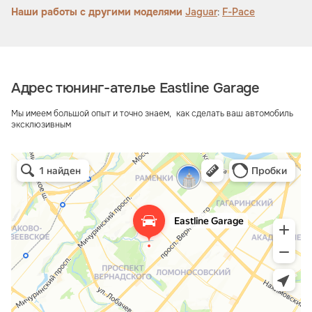
Наши работы с другими моделями
Jaguar
:
F-Pace
Адрес тюнинг-ателье Eastline Garage
Мы имеем большой опыт и точно знаем, как сделать ваш автомобиль
эксклюзивным