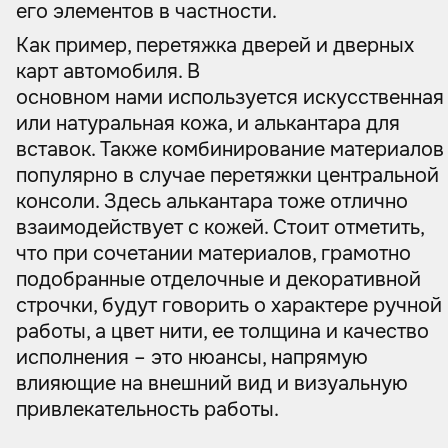
его элементов в частности.
Как пример, перетяжка дверей и дверных
карт автомобиля. В
основном нами используется искусственная
или натуральная кожа, и алькантара для
вставок. Также комбинирование материалов
популярно в случае перетяжки центральной
консоли. Здесь алькантара тоже отлично
взаимодействует с кожей. Стоит отметить,
что при сочетании материалов, грамотно
подобранные отделочные и декоративной
строчки, будут говорить о характере ручной
работы, а цвет нити, ее толщина и качество
исполнения – это нюансы, напрямую
влияющие на внешний вид и визуальную
привлекательность работы.