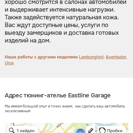
хорошо смотрится в салонах автомобилей
и выдерживает интенсивные нагрузки.
Также задействуется натуральная кожа.
Вас ждут доступные цены, услуги по
выезду замерщиков и доставка готовых
изделий на дом.
Наши работы с другими моделями
Lamborghini
:
Aventador
,
Urus
Адрес тюнинг-ателье Eastline Garage
Мы имеем большой опыт и точно знаем, как сделать ваш автомобиль
эксклюзивным