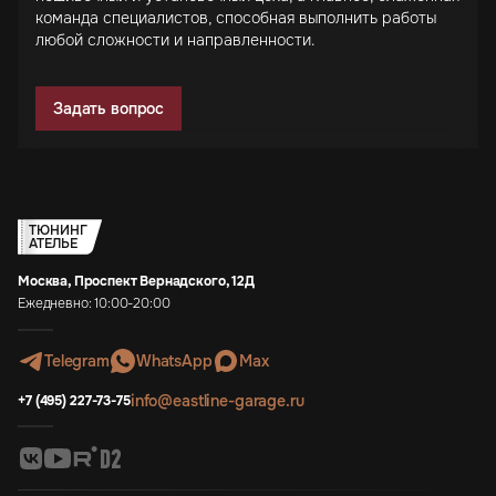
команда специалистов, способная выполнить работы
любой сложности и направленности.
Задать вопрос
ТЮНИНГ
АТЕЛЬЕ
Москва, Проспект Вернадского, 12Д
Ежедневно: 10:00-20:00
Telegram
WhatsApp
Max
info@eastline-garage.ru
+7 (495) 227-73-75