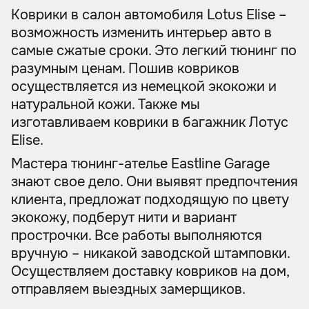
Коврики в салон автомобиля Lotus Elise –
возможность изменить интерьер авто в
самые сжатые сроки. Это легкий тюнинг по
разумным ценам. Пошив ковриков
осуществляется из немецкой экокожи и
натуральной кожи. Также мы
изготавливаем коврики в багажник Лотус
Elise.
Мастера тюнинг-ателье Eastline Garage
знают свое дело. Они выявят предпочтения
клиента, предложат подходящую по цвету
экокожу, подберут нити и вариант
прострочки. Все работы выполняются
вручную – никакой заводской штамповки.
Осуществляем доставку ковриков на дом,
отправляем выездных замерщиков.