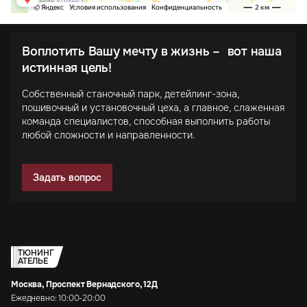
Воплотить Вашу мечту в жизнь – вот наша
истинная цель!
Собственный станочный парк, детейлинг-зона,
пошивочный и установочный цеха, а главное, слаженная
команда специалистов, способная выполнить работы
любой сложности и направленности.
Задать вопрос
ТЮНИНГ
АТЕЛЬЕ
Москва, Проспект Вернадского, 12Д
Ежедневно: 10:00-20:00