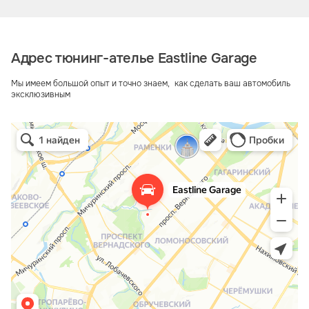
Адрес тюнинг-ателье Eastline Garage
Мы имеем большой опыт и точно знаем, как сделать ваш автомобиль
эксклюзивным