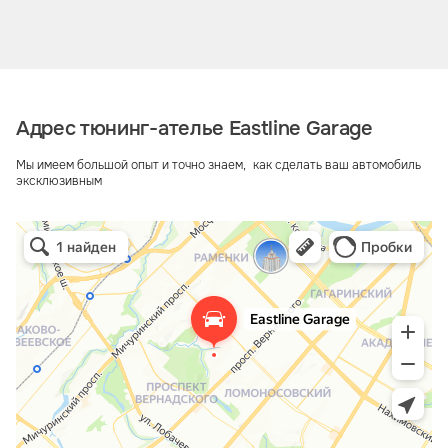
Адрес тюнинг-ателье Eastline Garage
Мы имеем большой опыт и точно знаем, как сделать ваш автомобиль
эксклюзивным