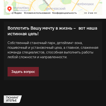
Воплотить Вашу мечту в жизнь – вот наша
истинная цель!
Собственный станочный парк, детейлинг-зона,
пошивочный и установочный цеха, а главное, слаженная
команда специалистов, способная выполнить работы
любой сложности и направленности.
Задать вопрос
ТЮНИНГ
АТЕЛЬЕ