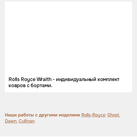
Rolls Royce Wraith - индивидуальный комплект
ковров с бортами.
Наши работы с другими моделями
Rolls-Royce
:
Ghost
,
Dawn
,
Cullinan