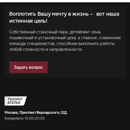
Воплотить Вашу мечту в жизнь – вот наша
истинная цель!
Собственный станочный парк, детейлинг-зона,
пошивочный и установочный цеха, а главное, слаженная
команда специалистов, способная выполнить работы
любой сложности и направленности.
Задать вопрос
ТЮНИНГ
АТЕЛЬЕ
Москва, Проспект Вернадского, 12Д
Ежедневно: 10:00-20:00