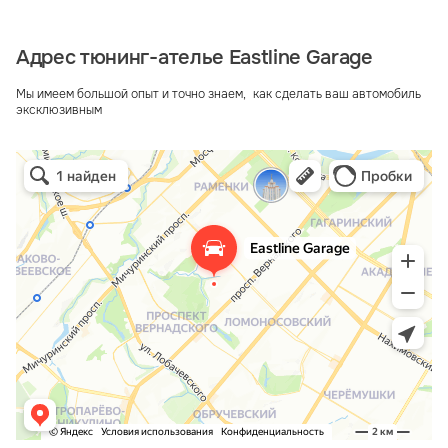
Адрес тюнинг-ателье Eastline Garage
Мы имеем большой опыт и точно знаем, как сделать ваш автомобиль
эксклюзивным