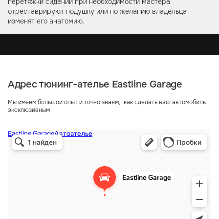
перетяжки сидений при необходимости мастера
отреставрируют подушку или по желанию владельца
изменят его анатомию.
Адрес тюнинг-ателье Eastline Garage
Мы имеем большой опыт и точно знаем, как сделать ваш автомобиль
эксклюзивным