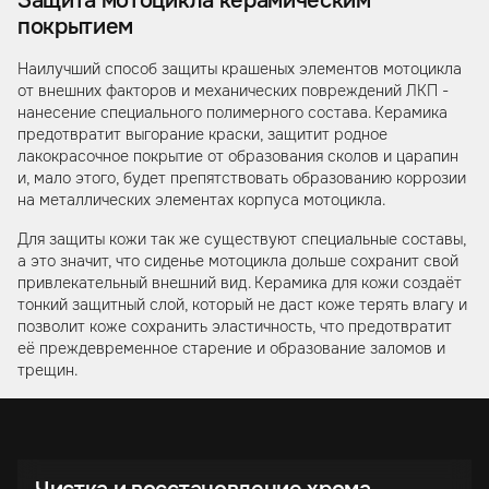
Защита мотоцикла керамическим
покрытием
Наилучший способ защиты крашеных элементов мотоцикла
от внешних факторов и механических повреждений ЛКП -
нанесение специального полимерного состава. Керамика
предотвратит выгорание краски, защитит родное
лакокрасочное покрытие от образования сколов и царапин
и, мало этого, будет препятствовать образованию коррозии
на металлических элементах корпуса мотоцикла.
Для защиты кожи так же существуют специальные составы,
а это значит, что сиденье мотоцикла дольше сохранит свой
привлекательный внешний вид. Керамика для кожи создаёт
тонкий защитный слой, который не даст коже терять влагу и
позволит коже сохранить эластичность, что предотвратит
её преждевременное старение и образование заломов и
трещин.