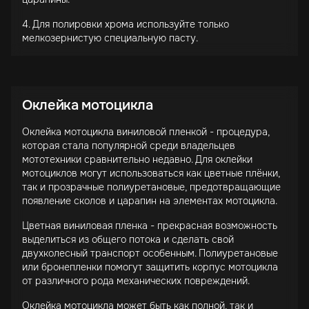
4. Для полировки хрома используйте только
мелкозернистую специальную пасту.
Оклейка мотоцикла
Оклейка мотоцикла виниловой пленкой - процедура,
которая стала популярной среди владельцев
мототехники сравнительно недавно. Для оклейки
мотоциклов могут использоваться как цветные плёнки,
так и прозрачные полиуретановые, предотвращающие
появление сколов и царапин на элементах мотоцикла.
Цветная виниловая пленка - прекрасная возможность
выделиться из общего потока и сделать свой
двухколесный транспорт особенным. Полиуретановые
или бронепленки помогут защитить корпус мотоцикла
от различного рода механических повреждений.
Оклейка мотоцикла может быть как полной, так и