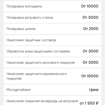
От 10000
Полировка мотоцикла
От 5000
Полировка ветрового стекла
От 2500
Полировка шлема
Нанесение защитных составов
От 3000
Обработка кожи защитными составами
От 3000
Нанесение защитного воскового покрытия
Нанесение защитного керамического
От 15000
покрытия
Цена
Мотодетейлинг
Нанесение покрытия антидождь на ветровое
от 1 500 ₽