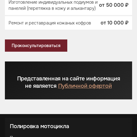
Изготовление индивидуальных подиумов и
от 50 000 ₽
панелей (перетяжка в кожу и алькантару)
от 10 000 ₽
Ремонт и реставрация кожаных кофров
Проконсультироваться
Представленная на сайте информация
не является
Публичной офертой
Полировка мотоцикла