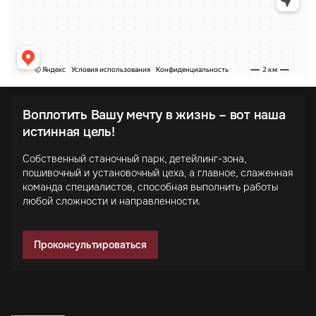
Воплотить Вашу мечту в жизнь – вот наша
истинная цель!
Собственный станочный парк, детейлинг-зона,
пошивочный и установочный цеха, а главное, слаженная
команда специалистов, способная выполнить работы
любой сложности и направленности.
Проконсультироваться