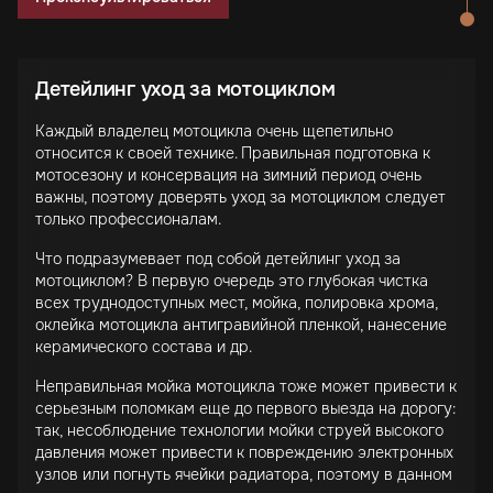
Детейлинг уход за мотоциклом
Каждый владелец мотоцикла очень щепетильно
относится к своей технике. Правильная подготовка к
мотосезону и консервация на зимний период очень
важны, поэтому доверять уход за мотоциклом следует
только профессионалам.
Что подразумевает под собой детейлинг уход за
мотоциклом? В первую очередь это глубокая чистка
всех труднодоступных мест, мойка, полировка хрома,
оклейка мотоцикла антигравийной пленкой, нанесение
керамического состава и др.
Неправильная мойка мотоцикла тоже может привести к
серьезным поломкам еще до первого выезда на дорогу:
так, несоблюдение технологии мойки струей высокого
давления может привести к повреждению электронных
узлов или погнуть ячейки радиатора, поэтому в данном