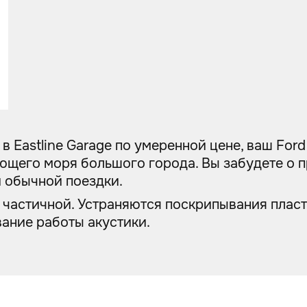
 Eastline Garage по умеренной цене, ваш Ford
щего моря большого города. Вы забудете о п
й обычной поездки.
частичной. Устраняются поскрипывания пласт
ание работы акустики.