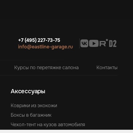
+7 (495) 227-73-75
info@eastline-garage.ru
Курсы по перетяжке салона
Контакты
Аксессуары
Коврики из экокожи
Боксы в багажник
Чехол-тент на кузов автомобиля