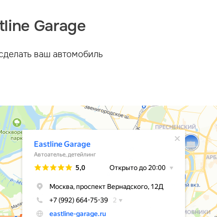
line Garage
сделать ваш автомобиль