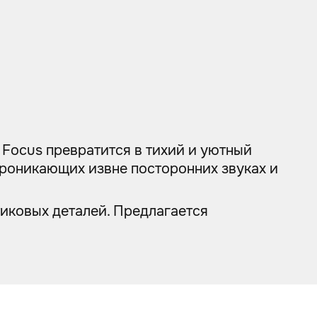
 Focus превратится в тихий и уютный
роникающих извне посторонних звуках и
иковых деталей. Предлагается