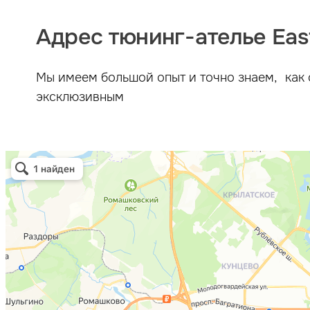
Адрес тюнинг-ателье East
Мы имеем большой опыт и точно знаем, как 
эксклюзивным