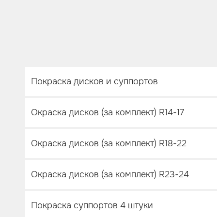
Покраска дисков и суппортов
Окраска дисков (за комплект) R14-17
Окраска дисков (за комплект) R18-22
Окраска дисков (за комплект) R23-24
Покраска суппортов 4 штуки