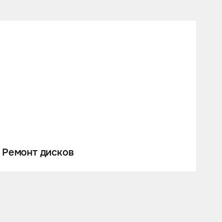
Ремонт дисков