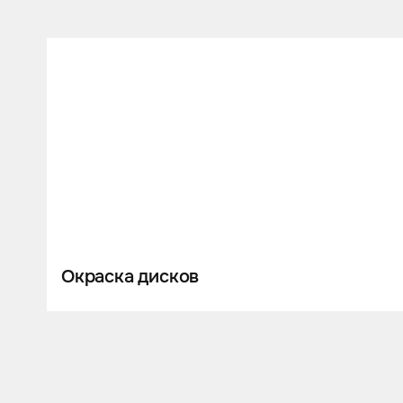
Окраска дисков