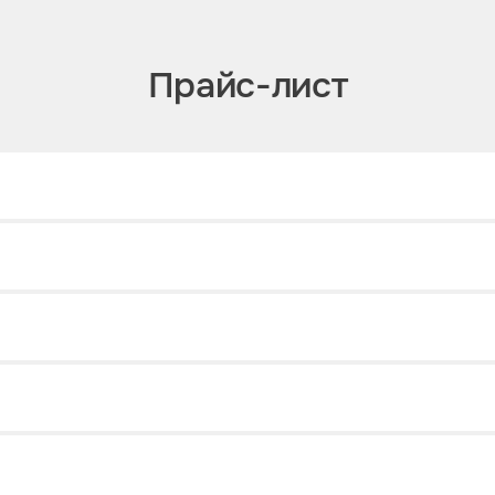
Прайс-лист