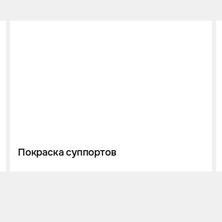
Покраска суппортов