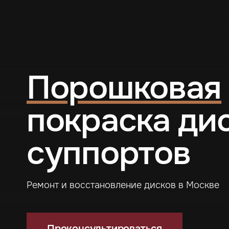
Порошковая
покраска ди
суппортов
Ремонт и восстановление дисков в Москве
Проконсультироваться