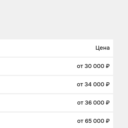
Цена
от 30 000 ₽
от 34 000 ₽
от 36 000 ₽
от 65 000 ₽