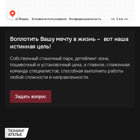
Воплотить Вашу мечту в жизнь – вот наша
истинная цель!
Собственный станочный парк, детейлинг-зона,
пошивочный и установочный цеха, а главное, слаженная
команда специалистов, способная выполнить работы
любой сложности и направленности.
Задать вопрос
ТЮНИНГ
АТЕЛЬЕ