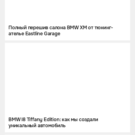
Полный перешив салона BMW XM от тюнинг-
ателье Eastline Garage
BMW I8 Tiffany Edition: как мы создали
уникальный автомобиль