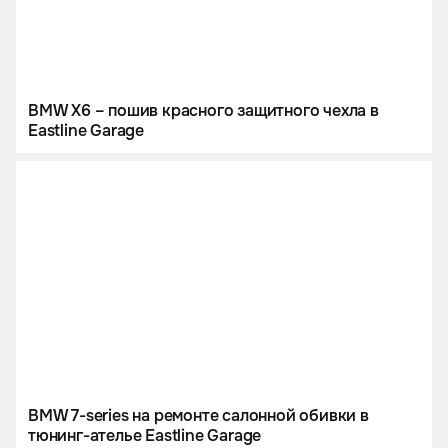
BMW X6 – пошив красного защитного чехла в
Eastline Garage
BMW 7-series на ремонте салонной обивки в
тюнинг-ателье Eastline Garage