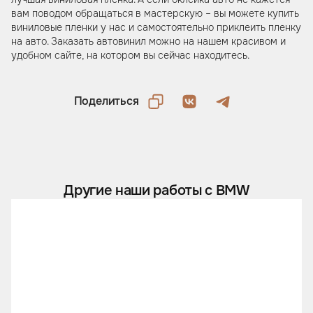
вам поводом обращаться в мастерскую – вы можете купить
виниловые пленки у нас и самостоятельно приклеить пленку
на авто. Заказать автовинил можно на нашем красивом и
удобном сайте, на котором вы сейчас находитесь.
Поделиться
Другие наши работы с BMW