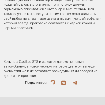
кожаный салон, а это значит, что и потолок должен
гармонично вписываться в интерьер и быть темным. Для
таких случаев мы советуем нашим гостям останавливать
свой выбор на алькантаре цвета антрацит (мокрый асфальт),
который всегда прекрасно сочетается с черной кожей и
черным пластиком.
Хоть наш Cadillac STS и является далеко не новым
автомобилем, в новом черном матовом цвете он выглядит
очень стильно и не оставляет равнодушным ни соседей на
дороге, ни прохожих.
Поделиться