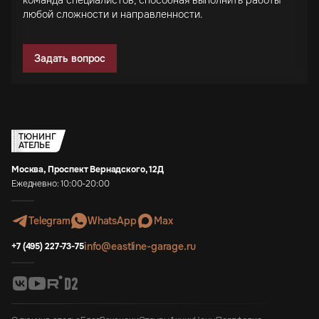
любой сложности и направленности.
Задать вопрос
ТЮНИНГ
АТЕЛЬЕ
Москва, Проспект Вернадского, 12Д
Ежедневно: 10:00-20:00
Telegram
WhatsApp
Max
info@eastline-garage.ru
+7 (495) 227-73-75