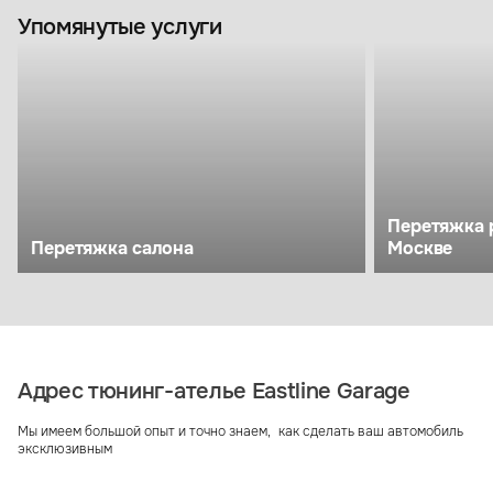
Упомянутые услуги
Перетяжка 
Перетяжка салона
Москве
Адрес тюнинг-ателье Eastline Garage
Мы имеем большой опыт и точно знаем, как сделать ваш автомобиль
эксклюзивным