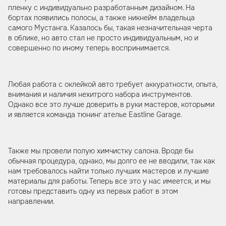
пленку с индивидуально разработанным дизайном. На
бортах появились полосы, а также никнейм владельца
самого Мустанга. Казалось бы, такая незначительная черта
в облике, но авто стал не просто индивидуальным, но и
совершенно по иному теперь воспринимается.
Любая работа с оклейкой авто требует аккуратности, опыта,
внимания и наличия нехитрого набора инструментов.
Однако все это лучше доверить в руки мастеров, которыми
и является команда тюнинг ателье Eastline Garage.
Также мы провели полую химчистку салона. Вроде бы
обычная процедура, однако, мы долго ее не вводили, так как
нам требовалось найти только лучших мастеров и лучшие
материалы для работы. Теперь все это у нас имеется, и мы
готовы представить одну из первых работ в этом
направлении.