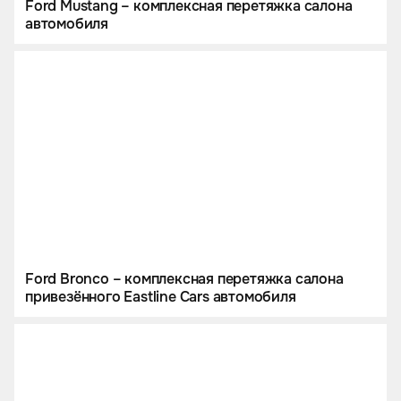
Ford Mustang – комплексная перетяжка салона
автомобиля
Ford Bronco – комплексная перетяжка салона
привезённого Eastline Cars автомобиля