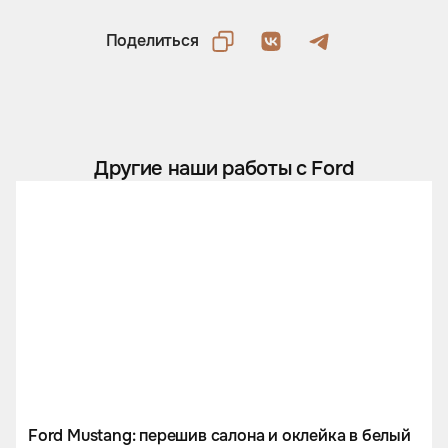
Поделиться
Другие наши работы с Ford
Ford Mustang: перешив салона и оклейка в белый