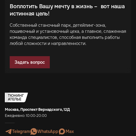
Воплотить Вашу мечту в жизнь – вот наша
истинная цель!
Собственный станочный парк, детейлинг-зона,
пошивочный и установочный цеха, а главное, слаженная
команда специалистов, способная выполнить работы
любой сложности и направленности.
Задать вопрос
ТЮНИНГ
АТЕЛЬЕ
Москва, Проспект Вернадского, 12Д
Ежедневно: 10:00-20:00
Telegram
WhatsApp
Max