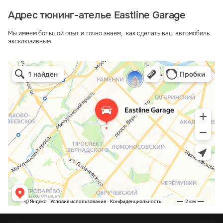
Адрес тюнинг-ателье Eastline Garage
Мы имеем большой опыт и точно знаем, как сделать ваш автомобиль
эксклюзивным