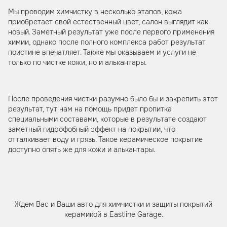
Мы проводим химчистку в несколько этапов, кожа
приобретает свой естественный цвет, салон выглядит как
новый. Заметный результат уже после первого применения
химии, однако после полного комплекса работ результат
поистине впечатляет. Также мы оказываем и услуги не
только по чистке кожи, но и алькантары.
После проведения чистки разумно было бы и закрепить этот
результат, тут нам на помощь придет пропитка
специальными составами, которые в результате создают
заметный гидрофобный эффект на покрытии, что
отталкивает воду и грязь. Такое керамическое покрытие
доступно опять же для кожи и алькантары.
Ждем Вас и Ваши авто для химчистки и защиты покрытий
керамикой в Eastline Garage.