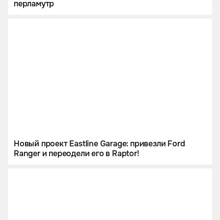
перламутр
Новый проект Eastline Garage: привезли Ford
Ranger и переодели его в Raptor!