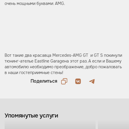
очень мощными буквами: AMG.
Вот такие два красавца Mercedes-AMG GT и GT S покинули
тюнинг-ателье Eastline Garageна этот раз. А если и Вашему
автомобилю необходимо преображение, добро пожаловать
в наши гостеприимные стены!
Поделиться
Упомянутые услуги