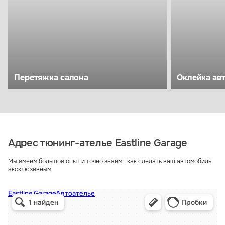
Перетяжка салона
Оклейка ав
Адрес тюнинг-ателье Eastline Garage
Мы имеем большой опыт и точно знаем, как сделать ваш автомобиль
эксклюзивным