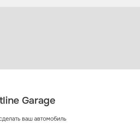
line Garage
сделать ваш автомобиль