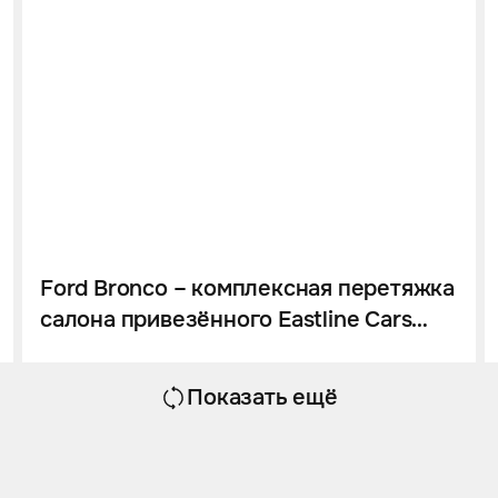
Ford Bronco – комплексная перетяжка
салона привезённого Eastline Cars
автомобиля
Показать ещё