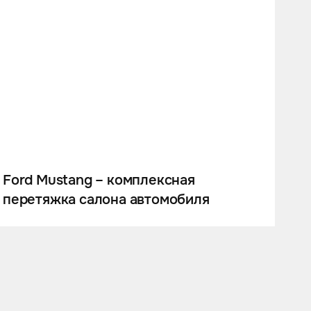
Ford Mustang – комплексная
перетяжка салона автомобиля