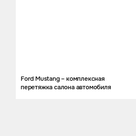
Ford Mustang – комплексная
перетяжка салона автомобиля