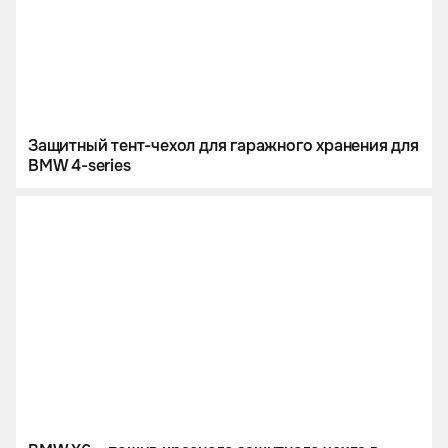
Защитный тент-чехол для гаражного хранения для
BMW 4-series