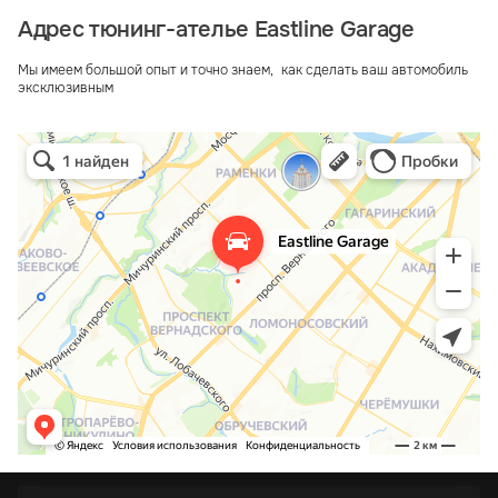
Адрес тюнинг-ателье Eastline Garage
Мы имеем большой опыт и точно знаем, как сделать ваш автомобиль
эксклюзивным