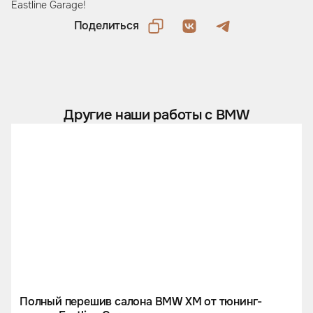
Eastline Garage!
Поделиться
Другие наши работы с BMW
Полный перешив салона BMW XM от тюнинг-