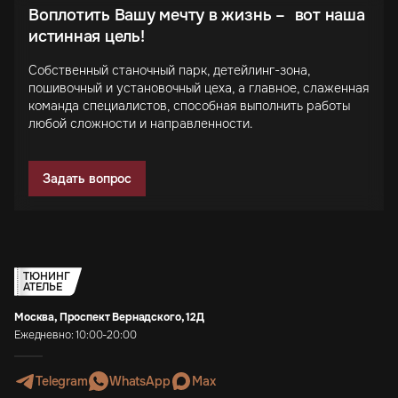
Воплотить Вашу мечту в жизнь – вот наша
истинная цель!
Собственный станочный парк, детейлинг-зона,
пошивочный и установочный цеха, а главное, слаженная
команда специалистов, способная выполнить работы
любой сложности и направленности.
Задать вопрос
ТЮНИНГ
АТЕЛЬЕ
Москва, Проспект Вернадского, 12Д
Ежедневно: 10:00-20:00
Telegram
WhatsApp
Max