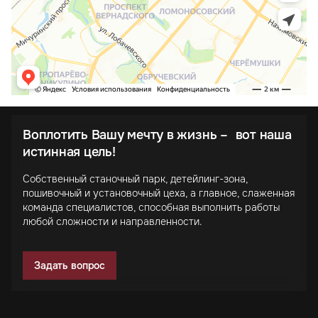
Воплотить Вашу мечту в жизнь – вот наша
истинная цель!
Собственный станочный парк, детейлинг-зона,
пошивочный и установочный цеха, а главное, слаженная
команда специалистов, способная выполнить работы
любой сложности и направленности.
Задать вопрос