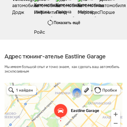
Показать ещё
Адрес тюнинг-ателье Eastline Garage
Мы имеем большой опыт и точно знаем, как сделать ваш автомобиль
эксклюзивным