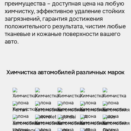
преимущества – доступная цена на любую
химчистку, эффективное удаление стойких
загрязнений, гарантия достижения
положительного результата, чистим любые
тканевые и кожаные поверхности вашего
авто.
Химчистка автомобилей различных марок