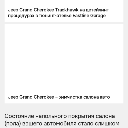
Jeep Grand Cherokee Trackhawk на детейлинг
процедурах в тюнинг-ателье Eastline Garage
Jeep Grand Cherokee – химчистка салона авто
Состояние напольного покрытия салона
(пола) вашего автомобиля стало слишком