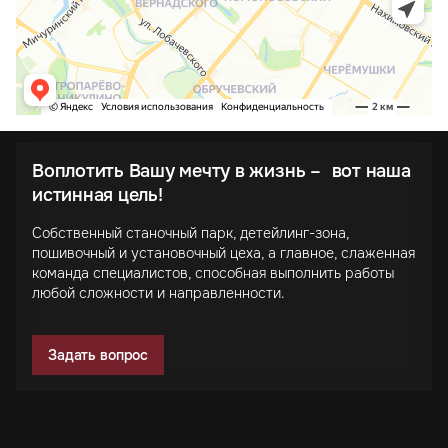
Воплотить Вашу мечту в жизнь – вот наша
истинная цель!
Собственный станочный парк, детейлинг-зона,
пошивочный и установочный цеха, а главное, слаженная
команда специалистов, способная выполнить работы
любой сложности и направленности.
Задать вопрос