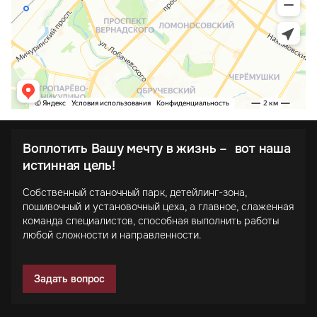
Воплотить Вашу мечту в жизнь – вот наша
истинная цель!
Собственный станочный парк, детейлинг-зона,
пошивочный и установочный цеха, а главное, слаженная
команда специалистов, способная выполнить работы
любой сложности и направленности.
Задать вопрос