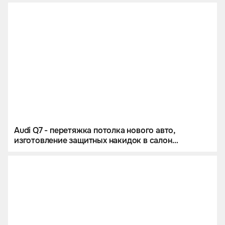
Audi Q7 - перетяжка потолка нового авто,
изготовление защитных накидок в салон
автомобиля