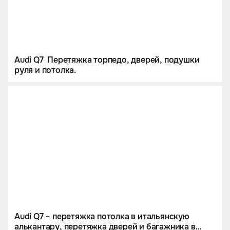
Audi Q7 Перетяжка торпедо, дверей, подушки
руля и потолка.
Audi Q7 – перетяжка потолка в итальянскую
алькантару, перетяжка дверей и багажника в