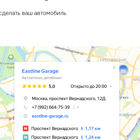
сделать ваш автомобиль