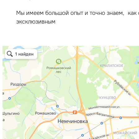
Мы имеем большой опыт и точно знаем, как 
эксклюзивным