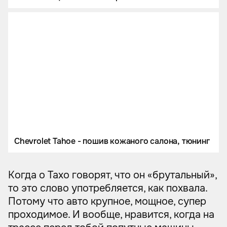
Chevrolet Tahoe - пошив кожаного салона, тюнинг
Когда о Тахо говорят, что он «брутальный»,
то это слово употребляется, как похвала.
Потому что авто крупное, мощное, супер
проходимое. И вообще, нравится, когда на