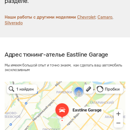
разделе.
Наши работы с другими моделями
Chevrolet
:
Camaro
,
Silverado
Адрес тюнинг-ателье Eastline Garage
Мы имеем большой опыт и точно знаем, как сделать ваш автомобиль
эксклюзивным