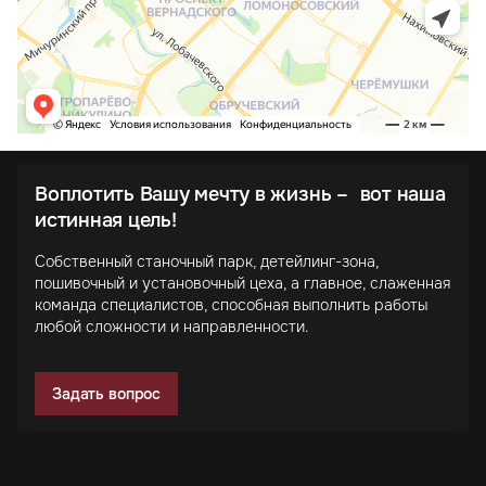
Воплотить Вашу мечту в жизнь – вот наша
истинная цель!
Собственный станочный парк, детейлинг-зона,
пошивочный и установочный цеха, а главное, слаженная
команда специалистов, способная выполнить работы
любой сложности и направленности.
Задать вопрос