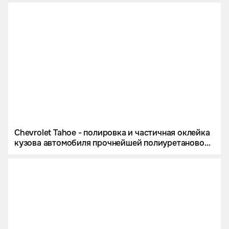
Chevrolet Tahoe - полировка и частичная оклейка
кузова автомобиля прочнейшей полиуретановой
пленкой