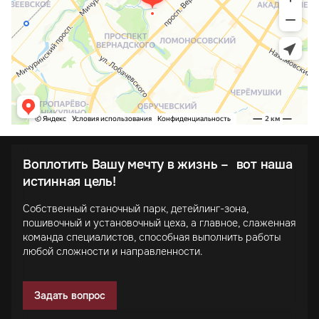
Воплотить Вашу мечту в жизнь – вот наша
истинная цель!
Собственный станочный парк, детейлинг-зона,
пошивочный и установочный цеха, а главное, слаженная
команда специалистов, способная выполнить работы
любой сложности и направленности.
Задать вопрос