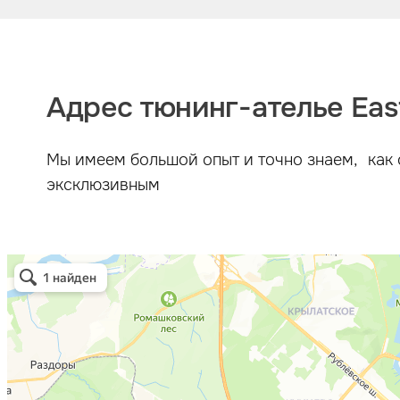
Адрес тюнинг-ателье East
Мы имеем большой опыт и точно знаем, как 
эксклюзивным