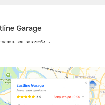
line Garage
сделать ваш автомобиль