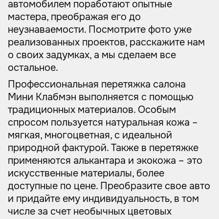
автомобилем поработают опытные
мастера, преображая его до
неузнаваемости. Посмотрите фото уже
реализованных проектов, расскажите нам
о своих задумках, а мы сделаем все
остальное.
Профессиональная перетяжка салона
Мини Клабмэн выполняется с помощью
традиционных материалов. Особым
спросом пользуется натуральная кожа –
мягкая, многоцветная, с идеальной
природной фактурой. Также в перетяжке
применяются алькантара и экокожа – это
искусственные материалы, более
доступные по цене. Преобразите свое авто
и придайте ему индивидуальность, в том
числе за счет необычных цветовых