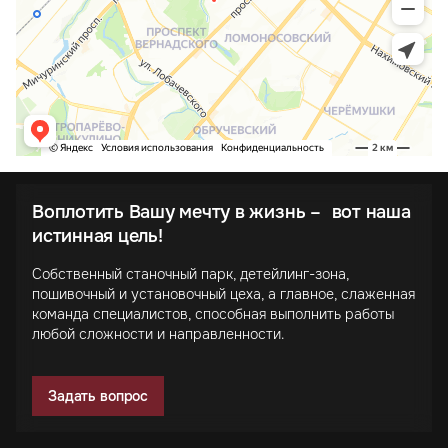
Воплотить Вашу мечту в жизнь – вот наша
истинная цель!
Собственный станочный парк, детейлинг-зона,
пошивочный и установочный цеха, а главное, слаженная
команда специалистов, способная выполнить работы
любой сложности и направленности.
Задать вопрос