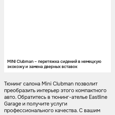
MINI Clubman – перетяжка сидений в немецкую
экокожу и замена дверных вставок
Тюнинг салона Mini Clubman позволит
преобразить интерьер этого компактного
авто. Обратитесь в тюнинг-ателье Eastline
Garage и получите услуги
профессионального качества. С вашим