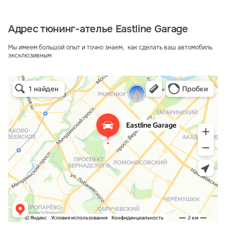
Адрес тюнинг-ателье Eastline Garage
Мы имеем большой опыт и точно знаем, как сделать ваш автомобиль
эксклюзивным