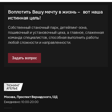
Воплотить Вашу мечту в жизнь – вот наша
истинная цель!
Собственный станочный парк, детейлинг-зона,
пошивочный и установочный цеха, а главное, слаженная
команда специалистов, способная выполнить работы
любой сложности и направленности.
Задать вопрос
ТЮНИНГ
АТЕЛЬЕ
Москва, Проспект Вернадского, 12Д
Ежедневно: 10:00-20:00