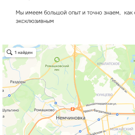
Мы имеем большой опыт и точно знаем, как 
эксклюзивным