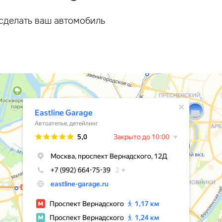
сделать ваш автомобиль