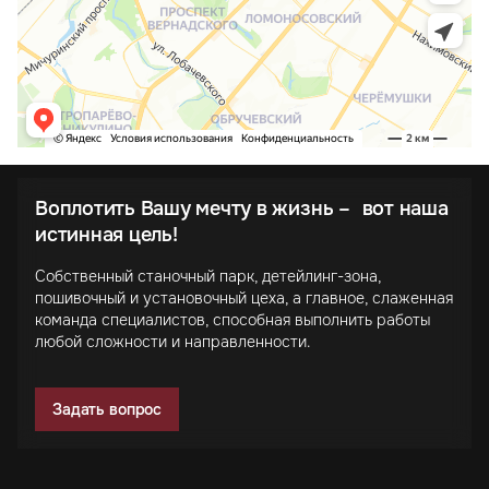
Воплотить Вашу мечту в жизнь – вот наша
истинная цель!
Собственный станочный парк, детейлинг-зона,
пошивочный и установочный цеха, а главное, слаженная
команда специалистов, способная выполнить работы
любой сложности и направленности.
Задать вопрос