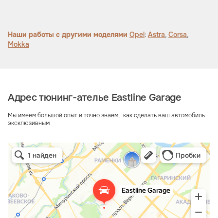
Наши работы с другими моделями
Opel
:
Astra
,
Corsa
,
Mokka
Адрес тюнинг-ателье Eastline Garage
Мы имеем большой опыт и точно знаем, как сделать ваш автомобиль
эксклюзивным