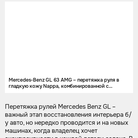
Mercedes-Benz GL 63 AMG – перетяжка руля в
гладкую кожу Nappa, комбинированной с
итальянской алькантарой
Перетяжка рулей Mercedes Benz GL –
важный этап восстановления интерьера б/
у авто, но нередко проводится и на новых
машинах, когда владелец хочет