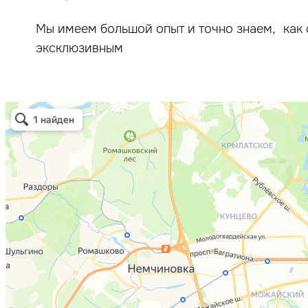
Мы имеем большой опыт и точно знаем, как 
эксклюзивным