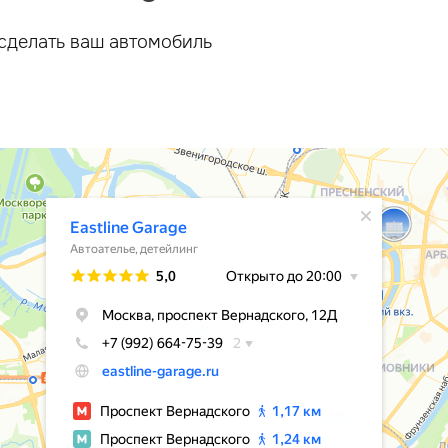
сделать ваш автомобиль