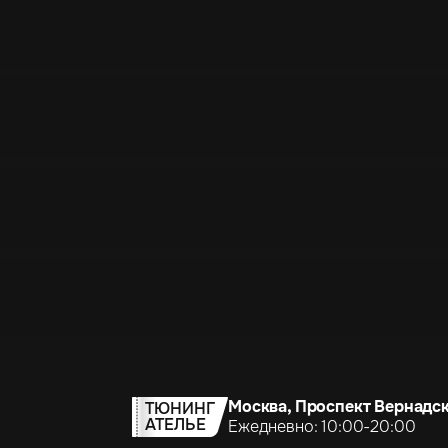
Москва, Проспект Вернадск
ТЮНИНГ
АТЕЛЬЕ
Ежедневно: 10:00-20:00