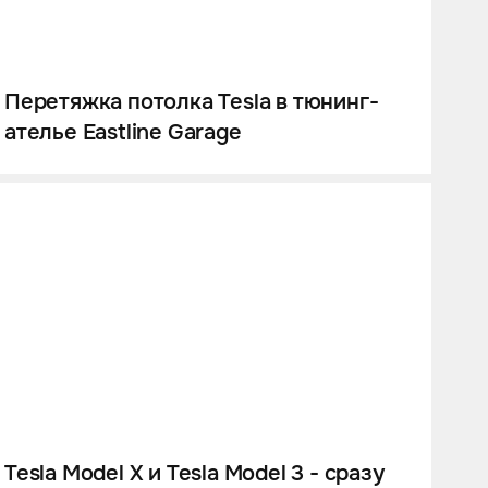
Перетяжка потолка Tesla в тюнинг-
ателье Eastline Garage
Tesla Model X и Tesla Model 3 - сразу