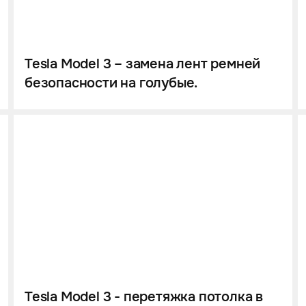
Tesla Model 3 – замена лент ремней
безопасности на голубые.
Tesla Model 3 - перетяжка потолка в