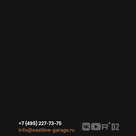
+7 (495) 227-73-75
info@eastline-garage.ru