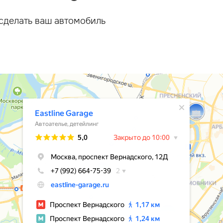
сделать ваш автомобиль