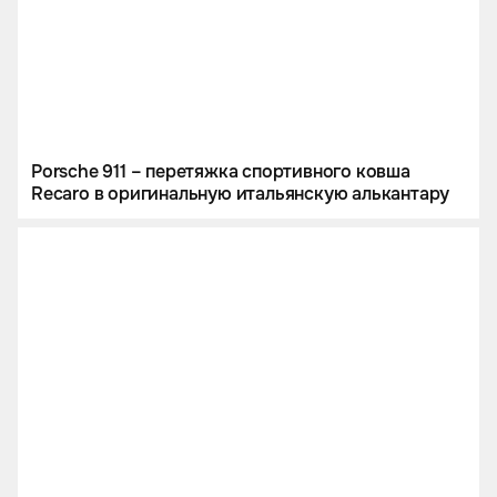
Porsche 911 – перетяжка спортивного ковша
Recaro в оригинальную итальянскую алькантару