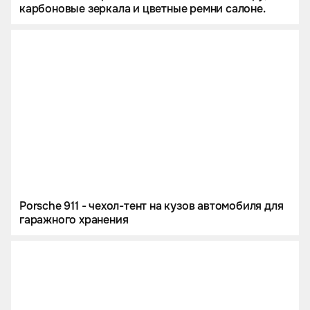
карбоновые зеркала и цветные ремни салоне.
Porsche 911 - чехол-тент на кузов автомобиля для
гаражного хранения