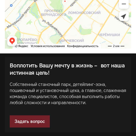
Воплотить Вашу мечту в жизнь – вот наша
истинная цель!
Собственный станочный парк, детейлинг-зона,
пошивочный и установочный цеха, а главное, слаженная
команда специалистов, способная выполнить работы
любой сложности и направленности.
Задать вопрос