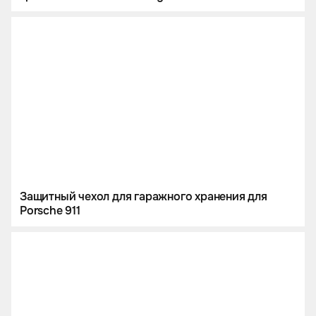
Защитный чехол для гаражного хранения для
Porsche 911