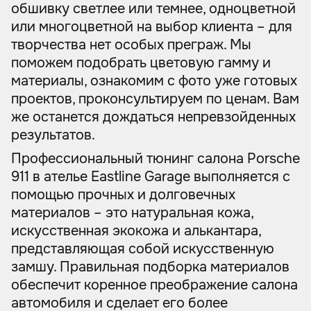
обшивку светлее или темнее, одноцветной
или многоцветной на выбор клиента – для
творчества нет особых преграж. Мы
поможем подобрать цветовую гамму и
материалы, ознакомим с фото уже готовых
проектов, проконсультируем по ценам. Вам
же останется дождаться непревзойденных
результатов.
Профессиональный тюнинг салона Porsche
911 в ателье Eastline Garage выполняется с
помощью прочных и долговечных
материалов – это натуральная кожа,
искусственная экокожа и алькантара,
представляющая собой искусственную
замшу. Правильная подборка материалов
обеспечит коренное преображение салона
автомобиля и сделает его более