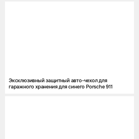
Эксклюзивный защитный авто-чехол для
гаражного хранения для синего Porsche 911