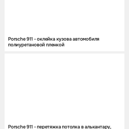
Porsche 911 - оклейка кузова автомобиля
полиуретановой пленкой
Porsche 911 - перетяжка потолка в алькантару,