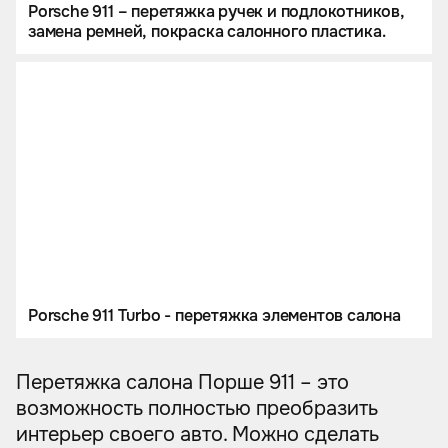
Porsche 911 – перетяжка ручек и подлокотников,
замена ремней, покраска салонного пластика.
Porsche 911 Turbo - перетяжка элементов салона
Перетяжка салона Порше 911 – это
возможность полностью преобразить
интерьер своего авто. Можно сделать