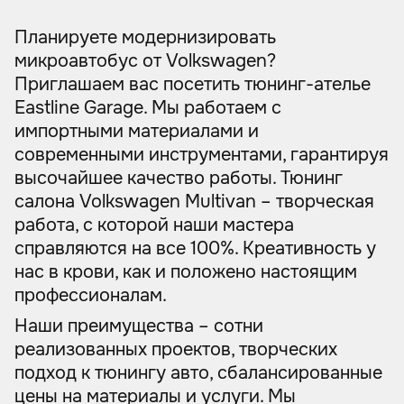
Планируете модернизировать
микроавтобус от Volkswagen?
Приглашаем вас посетить тюнинг-ателье
Eastline Garage. Мы работаем с
импортными материалами и
современными инструментами, гарантируя
высочайшее качество работы. Тюнинг
салона Volkswagen Multivan – творческая
работа, с которой наши мастера
справляются на все 100%. Креативность у
нас в крови, как и положено настоящим
профессионалам.
Наши преимущества – сотни
реализованных проектов, творческих
подход к тюнингу авто, сбалансированные
цены на материалы и услуги. Мы