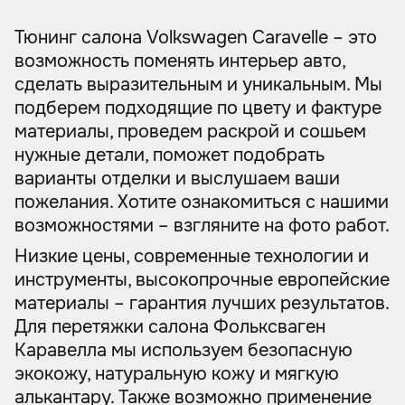
Тюнинг салона Volkswagen Caravelle – это
возможность поменять интерьер авто,
сделать выразительным и уникальным. Мы
подберем подходящие по цвету и фактуре
материалы, проведем раскрой и сошьем
нужные детали, поможет подобрать
варианты отделки и выслушаем ваши
пожелания. Хотите ознакомиться с нашими
возможностями – взгляните на фото работ.
Низкие цены, современные технологии и
инструменты, высокопрочные европейские
материалы – гарантия лучших результатов.
Для перетяжки салона Фольксваген
Каравелла мы используем безопасную
экокожу, натуральную кожу и мягкую
алькантару. Также возможно применение