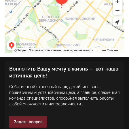
Воплотить Вашу мечту в жизнь – вот наша
истинная цель!
Собственный станочный парк, детейлинг-зона,
пошивочный и установочный цеха, а главное, слаженная
команда специалистов, способная выполнить работы
любой сложности и направленности.
Задать вопрос