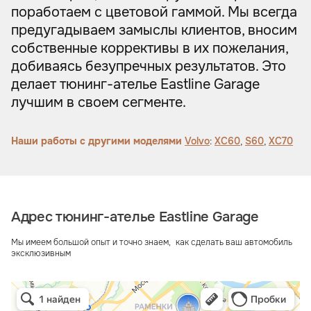
поработаем с цветовой гаммой. Мы всегда
предугадываем замыслы клиентов, вносим
собственные коррективы в их пожелания,
добиваясь безупречных результатов. Это
делает тюнинг-ателье Eastline Garage
лучшим в своем сегменте.
Наши работы с другими моделями
Volvo
:
XC60
,
S60
,
XC70
Адрес тюнинг-ателье Eastline Garage
Мы имеем большой опыт и точно знаем, как сделать ваш автомобиль
эксклюзивным