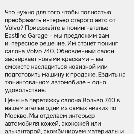
Что нужно для того чтобы полностью
преобразить интерьер старого авто от
Volvo? Приезжайте в тюнинг-ателье
Eastline Garage – мы предложим вам
интересное решение. Им станет тюнинг
салона Volvo 740. Обновленный салон
засверкает новыми красками – вы
сможете насладиться новизной или
подготовить машину к продаже. Ездить на
тюнингованном автомобиле – одно
удовольствие.
Цены на перетяжку салона Вольво 740 в
нашем ателье одни из самых низких по
Москве. Мы отделаем интерьер
автомобиля кожей, экокожей или
алькантарой, скомбинируем материалы и