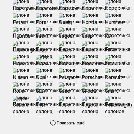
Показать ещё