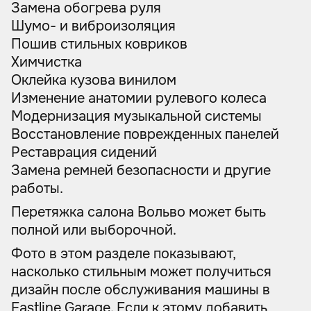
Замена обогрева руля
Шумо- и виброизоляция
Пошив стильных ковриков
Химчистка
Оклейка кузова винилом
Изменение анатомии рулевого колеса
Модернизация музыкальной системы
Восстановление поврежденных панелей
Реставрация сидений
Замена ремней безопасности и другие
работы.
Перетяжка салона Вольво может быть
полной или выборочной.
Фото в этом разделе показывают,
насколько стильным может получиться
дизайн после обслуживания машины в
Eastline Garage. Если к этому добавить