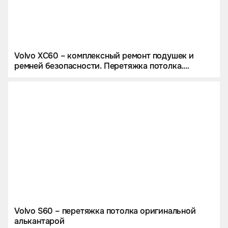
Volvo XC60 – комплексный ремонт подушек и
ремней безопасности. Перетяжка потолка.
Изменение цвета потолочного пластика
Volvo S60 – перетяжка потолка оригинальной
алькантарой