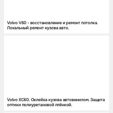
Volvo V60 - восстановление и ремонт потолка.
Локальный ремонт кузова авто.
Volvo XC60. Оклейка кузова автовинилом. Защита
оптики полиуретановой плёнкой.