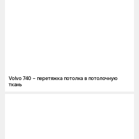
Volvo 740 – перетяжка потолка в потолочную
ткань