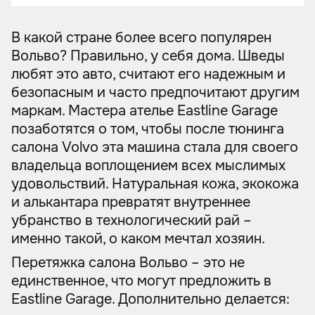
В какой стране более всего популярен
Вольво? Правильно, у себя дома. Шведы
любят это авто, считают его надежным и
безопасным и часто предпочитают другим
маркам. Мастера ателье Eastline Garage
позаботятся о том, чтобы после тюнинга
салона Volvo эта машина стала для своего
владельца воплощением всех мыслимых
удовольствий. Натуральная кожа, экокожа
и алькантара превратят внутреннее
убранство в технологический рай –
именно такой, о каком мечтал хозяин.
Перетяжка салона Вольво – это не
единственное, что могут предложить в
Eastline Garage. Дополнительно делается: