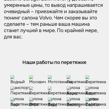
умеренные цены, то вывод напрашивается
очевидный – приезжайте и заказывайте
тюнинг салона Volvo. Чем скорее вы это
сделаете – тем раньше ваша машина
станет лучшей в мире. По крайней мере,
для вас.
Наши работы по перетяжке