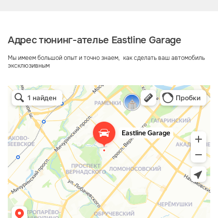
Адрес тюнинг-ателье Eastline Garage
Мы имеем большой опыт и точно знаем, как сделать ваш автомобиль
эксклюзивным