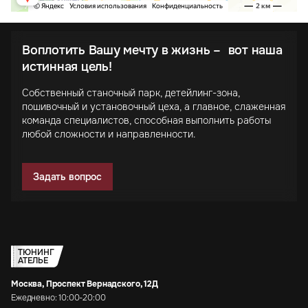
Воплотить Вашу мечту в жизнь – вот наша
истинная цель!
Собственный станочный парк, детейлинг-зона,
пошивочный и установочный цеха, а главное, слаженная
команда специалистов, способная выполнить работы
любой сложности и направленности.
Задать вопрос
ТЮНИНГ
АТЕЛЬЕ
Москва, Проспект Вернадского, 12Д
Ежедневно: 10:00-20:00