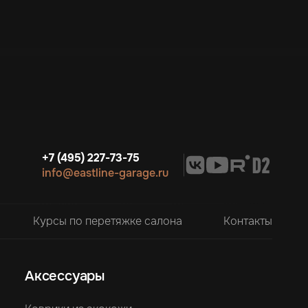
+7 (495) 227-73-75
info@eastline-garage.ru
Курсы по перетяжке салона
Контакты
Аксессуары