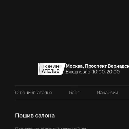
Москва, Проспект Вернадск
ТЮНИНГ
АТЕЛЬЕ
Ежедневно: 10:00-20:00
О тюнинг-ателье
Блог
Вакансии
Пошив салона