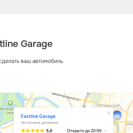
line Garage
сделать ваш автомобиль