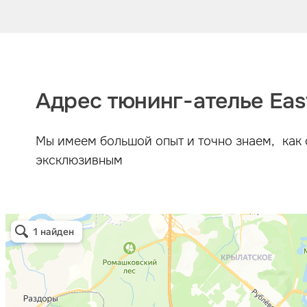
Адрес тюнинг-ателье East
Мы имеем большой опыт и точно знаем, как 
эксклюзивным